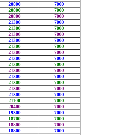
20800
7000
20800
7000
20800
7000
21300
7000
21300
7000
21300
7000
21300
7000
21300
7000
21300
7000
21300
7000
21300
7000
21300
7000
21300
7000
21300
7000
21300
7000
21300
7000
21100
7000
20400
7000
19300
7000
18700
7000
18800
7000
18800
7000