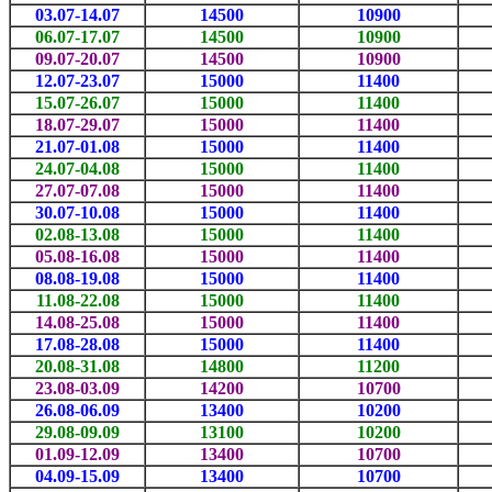
03.07-14.07
14500
10900
06.07-17.07
14500
10900
09.07-20.07
14500
10900
12.07-23.07
15000
11400
15.07-26.07
15000
11400
18.07-29.07
15000
11400
21.07-01.08
15000
11400
24.07-04.08
15000
11400
27.07-07.08
15000
11400
30.07-10.08
15000
11400
02.08-13.08
15000
11400
05.08-16.08
15000
11400
08.08-19.08
15000
11400
11.08-22.08
15000
11400
14.08-25.08
15000
11400
17.08-28.08
15000
11400
20.08-31.08
14800
11200
23.08-03.09
14200
10700
26.08-06.09
13400
10200
29.08-09.09
13100
10200
01.09-12.09
13400
10700
04.09-15.09
13400
10700